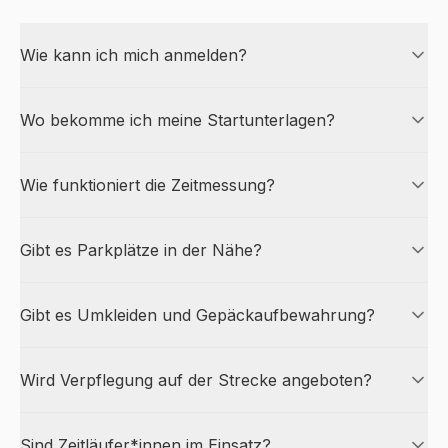
Wie kann ich mich anmelden?
Wo bekomme ich meine Startunterlagen?
Wie funktioniert die Zeitmessung?
Gibt es Parkplätze in der Nähe?
Gibt es Umkleiden und Gepäckaufbewahrung?
Wird Verpflegung auf der Strecke angeboten?
Sind Zeitläufer*innen im Einsatz?