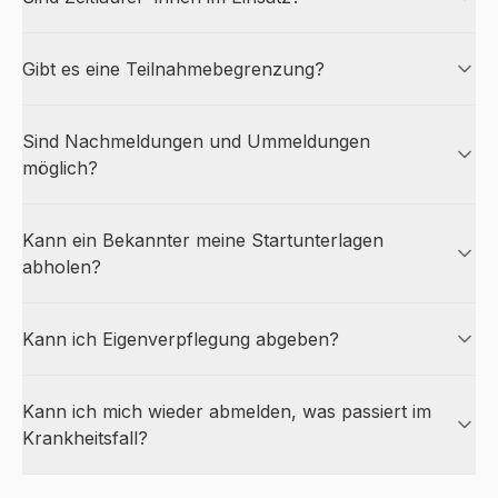
Gibt es eine Teilnahmebegrenzung?
Sind Nachmeldungen und Ummeldungen
möglich?
Kann ein Bekannter meine Startunterlagen
abholen?
Kann ich Eigenverpflegung abgeben?
Kann ich mich wieder abmelden, was passiert im
Krankheitsfall?