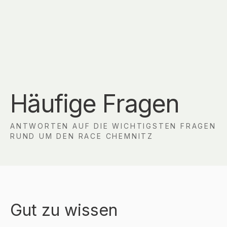
Häufige Fragen
ANTWORTEN AUF DIE WICHTIGSTEN FRAGEN
RUND UM DEN RACE CHEMNITZ
Gut zu wissen